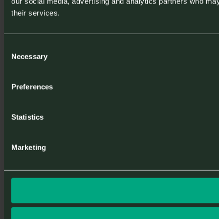
our social media, advertising and analytics partners who may 
their services.
Consent
Necessary
Selection
Preferences
Statistics
Marketing