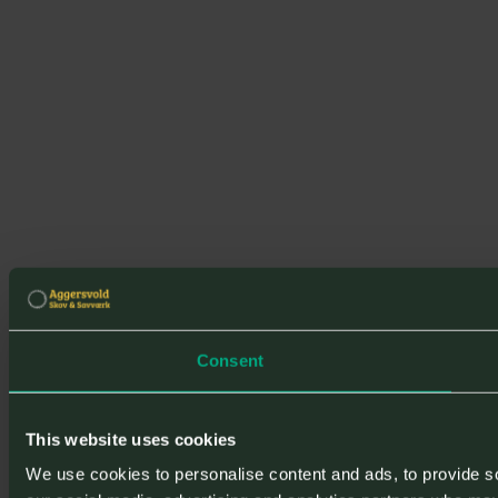
Consent
This website uses cookies
We use cookies to personalise content and ads, to provide soc